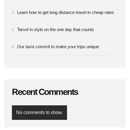
Learn how to get long distance travel in cheap rates
Tarvel in style on the one day that counts
Our taxis commit to make your trips unique
Recent Comments
No comments to show.