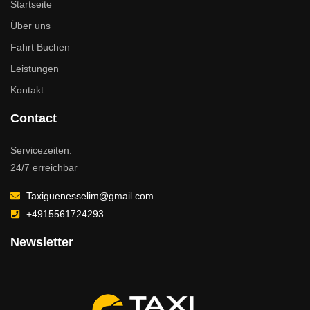
Startseite
Über uns
Fahrt Buchen
Leistungen
Kontakt
Contact
Servicezeiten:
24/7 erreichbar
Taxiguenesselim@gmail.com
+4915561724293
Newsletter