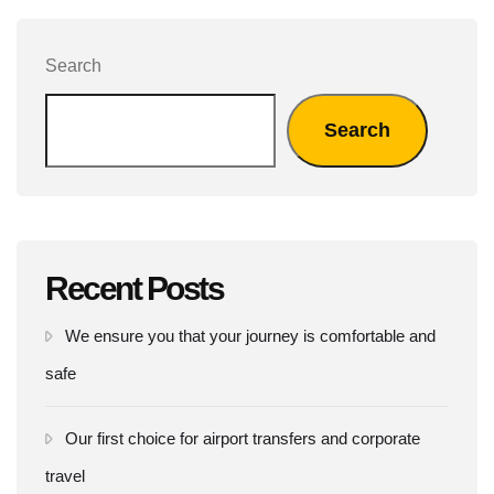
Search
Search
Recent Posts
We ensure you that your journey is comfortable and
safe
Our first choice for airport transfers and corporate
travel